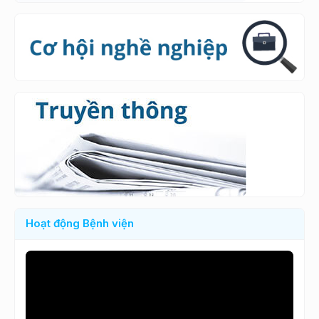
Hoạt động Bệnh viện