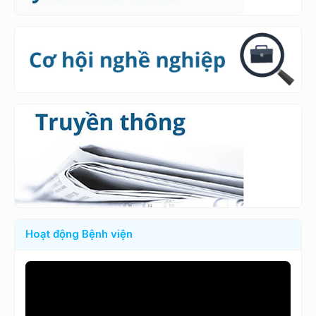
Hoạt động Bệnh viện