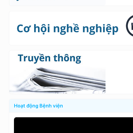
Hoạt động Bệnh viện