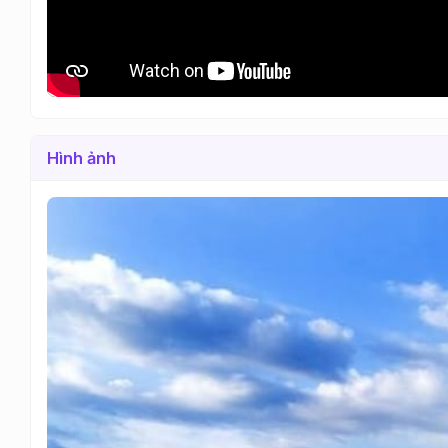
Hình ảnh