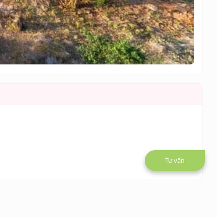
Tư vấn