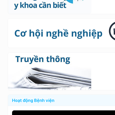
Hoạt động Bệnh viện