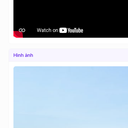
Hình ảnh