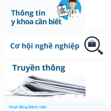
Hoạt động Bệnh viện