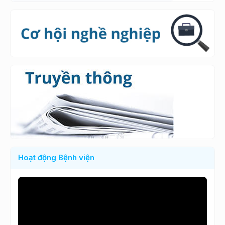
Hoạt động Bệnh viện