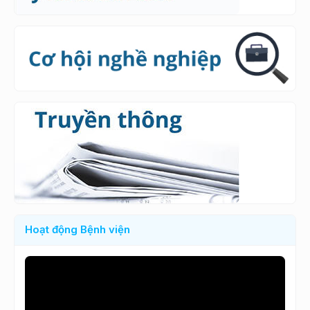
Hoạt động Bệnh viện