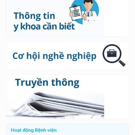
Hoạt động Bệnh viện