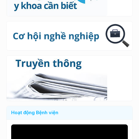
Hoạt động Bệnh viện