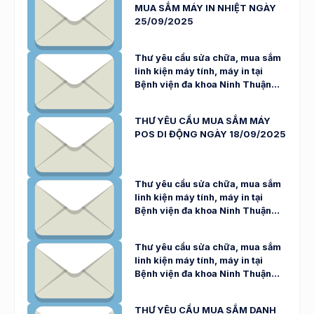
MUA SẮM MÁY IN NHIỆT NGÀY
25/09/2025
Thư yêu cầu sửa chữa, mua sắm
linh kiện máy tính, máy in tại
Bệnh viện đa khoa Ninh Thuận
ngày 23/09/2025
THƯ YÊU CẦU MUA SẮM MÁY
POS DI ĐỘNG NGÀY 18/09/2025
Thư yêu cầu sửa chữa, mua sắm
linh kiện máy tính, máy in tại
Bệnh viện đa khoa Ninh Thuận
ngày 12/09/2025
Thư yêu cầu sửa chữa, mua sắm
linh kiện máy tính, máy in tại
Bệnh viện đa khoa Ninh Thuận
ngày 05/09/2025
THƯ YÊU CẦU MUA SẮM DANH