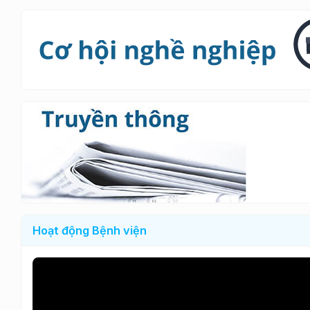
Hoạt động Bệnh viện