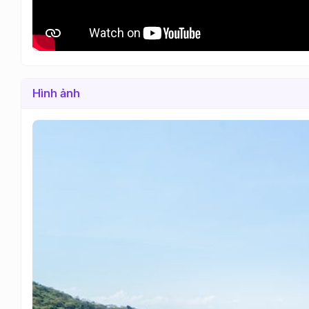
Hình ảnh