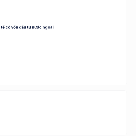
 tế có vốn đầu tư nước ngoài