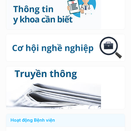
Hoạt động Bệnh viện