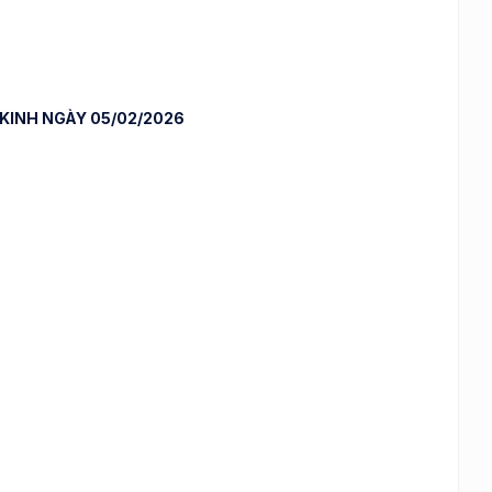
 KINH NGÀY 05/02/2026