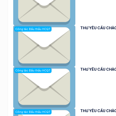
THƯ YÊU CẦU CHÀO
Công tác Đấu thầu HCQT
THƯ YÊU CẦU CHÀO
Công tác Đấu thầu HCQT
THƯ YÊU CẦU CHÀO
Công tác Đấu thầu HCQT