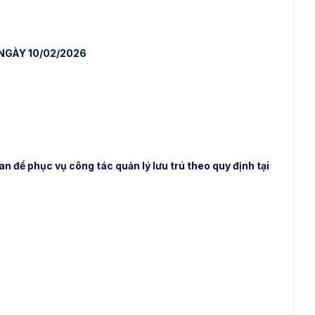
NGÀY 10/02/2026
 để phục vụ công tác quản lý lưu trú theo quy định tại